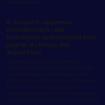
et au bon moment.
4. Ce que tu apprends
concrètement : des
techniques actionnables pour
gagner du temps dès
aujourd’hui
Avec Avalez le crapaud !, tu apprends à
transformer une journée confuse en plan simple.
Tu commences par écrire tes objectifs, puis tu
sélectionnes les actions qui peuvent réellement les
faire avancer. Une tâche trop grande est
découpée jusqu’à devenir assez claire pour être
commencée sans hésitation. Brian Tracy t’aide aussi