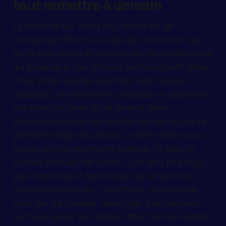
tout remettre à demain
La méthode Eat That Frog repose sur un
changement d’ordre. Au lieu de commencer par
les tâches rapides et rassurantes, tu identifies celle
qui possède le plus d’impact sur ton objectif. Brian
Tracy t’invite ensuite à la traiter avant que les
messages, les réunions ou la fatigue ne dispersent
ton attention. Cette tâche devient moins
intimidante lorsque son résultat est clair et que sa
première étape est précise. Le livre montre aussi
qu’une victoire importante obtenue tôt dans la
journée crée un élan positif. Tu te sens plus léger,
plus concentré et moins tenté de fuir vers des
activités secondaires. La méthode ne demande
donc pas de travailler davantage. Elle t’apprend
surtout à placer ton meilleur effort au bon endroit