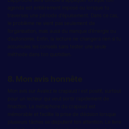
agenda est entièrement imposé ou lorsque tu
traverses une période d’épuisement. Dans ce cas,
le problème ne vient pas seulement de
l’organisation, mais aussi du manque d’énergie ou
d’autonomie. Enfin, la lecture ne changera rien si tu
accumules les conseils sans tester une seule
méthode dans ton quotidien.
8. Mon avis honnête
Mon avis sur Avalez le crapaud ! est positif, surtout
pour un lecteur qui veut sortir rapidement de
l’inaction. La métaphore du crapaud est
mémorable et facilite la prise de décision lorsque
plusieurs tâches se disputent ton attention. Le livre