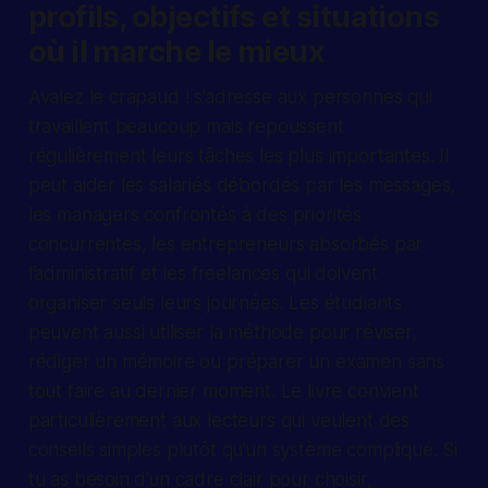
profils, objectifs et situations
où il marche le mieux
Avalez le crapaud ! s’adresse aux personnes qui
travaillent beaucoup mais repoussent
régulièrement leurs tâches les plus importantes. Il
peut aider les salariés débordés par les messages,
les managers confrontés à des priorités
concurrentes, les entrepreneurs absorbés par
l’administratif et les freelances qui doivent
organiser seuls leurs journées. Les étudiants
peuvent aussi utiliser la méthode pour réviser,
rédiger un mémoire ou préparer un examen sans
tout faire au dernier moment. Le livre convient
particulièrement aux lecteurs qui veulent des
conseils simples plutôt qu’un système compliqué. Si
tu as besoin d’un cadre clair pour choisir,