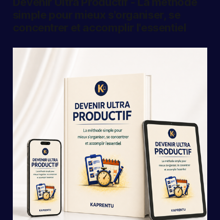
Devenir Ultra Productif - La méthode
simple pour mieux s'organiser, se
concentrer et accomplir l'essentiel