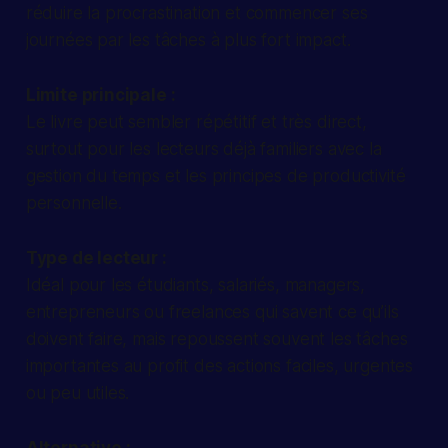
réduire la procrastination et commencer ses
journées par les tâches à plus fort impact.
Limite principale :
Le livre peut sembler répétitif et très direct,
surtout pour les lecteurs déjà familiers avec la
gestion du temps et les principes de productivité
personnelle.
Type de lecteur :
Idéal pour les étudiants, salariés, managers,
entrepreneurs ou freelances qui savent ce qu’ils
doivent faire, mais repoussent souvent les tâches
importantes au profit des actions faciles, urgentes
ou peu utiles.