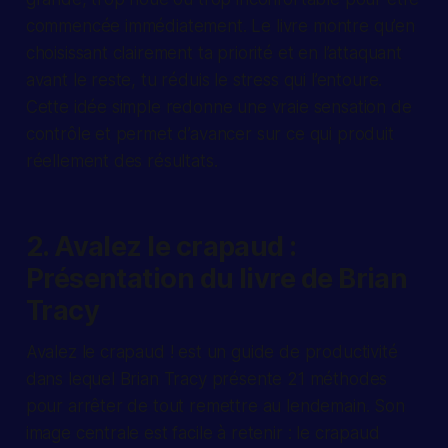
commencée immédiatement. Le livre montre qu’en
choisissant clairement ta priorité et en l’attaquant
avant le reste, tu réduis le stress qui l’entoure.
Cette idée simple redonne une vraie sensation de
contrôle et permet d’avancer sur ce qui produit
réellement des résultats.
2. Avalez le crapaud :
Présentation du livre de Brian
Tracy
Avalez le crapaud ! est un guide de productivité
dans lequel Brian Tracy présente 21 méthodes
pour arrêter de tout remettre au lendemain. Son
image centrale est facile à retenir : le crapaud