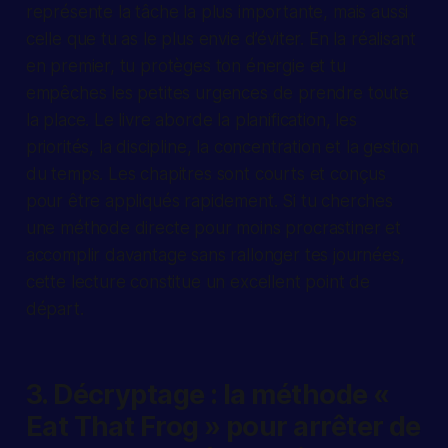
représente la tâche la plus importante, mais aussi
celle que tu as le plus envie d’éviter. En la réalisant
en premier, tu protèges ton énergie et tu
empêches les petites urgences de prendre toute
la place. Le livre aborde la planification, les
priorités, la discipline, la concentration et la gestion
du temps. Les chapitres sont courts et conçus
pour être appliqués rapidement. Si tu cherches
une méthode directe pour moins procrastiner et
accomplir davantage sans rallonger tes journées,
cette lecture constitue un excellent point de
départ.
3. Décryptage : la méthode «
Eat That Frog » pour arrêter de