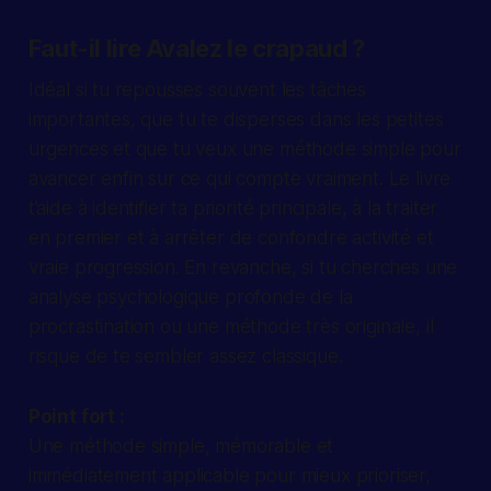
Faut-il lire Avalez le crapaud ?
Idéal si tu repousses souvent les tâches
importantes, que tu te disperses dans les petites
urgences et que tu veux une méthode simple pour
avancer enfin sur ce qui compte vraiment. Le livre
t’aide à identifier ta priorité principale, à la traiter
en premier et à arrêter de confondre activité et
vraie progression. En revanche, si tu cherches une
analyse psychologique profonde de la
procrastination ou une méthode très originale, il
risque de te sembler assez classique.
Point fort :
Une méthode simple, mémorable et
immédiatement applicable pour mieux prioriser,