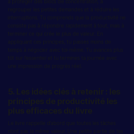
à protéger des blocs de concentration, à
regrouper les petites demandes et à réduire les
interruptions. Tu comprends que la productivité ne
consiste pas à répondre rapidement à tout, mais à
terminer ce qui crée le plus de valeur. En
appliquant ces principes, tu passes moins de
temps à négocier avec toi-même. Tu avances plus
tôt sur l’essentiel et tu termines ta journée avec
une impression de progrès réel.
5. Les idées clés à retenir : les
principes de productivité les
plus efficaces du livre
Le livre rappelle d’abord que toutes les tâches
n’ont pas la même valeur. Une petite partie de tes