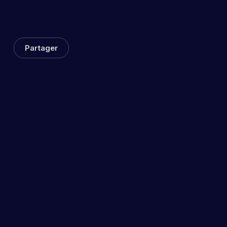
Partager