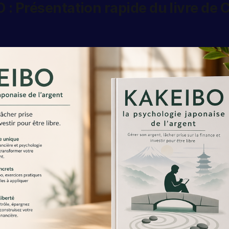
 : Présentation rapide du livre de 